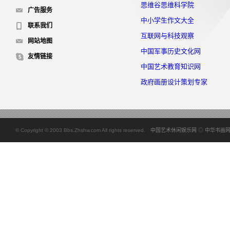
思维谷思维科学院
广告服务
中小学生作文大全
联系我们
互联网与科技观察
网站地图
中国军事历史文化网
友情链接
中国艺术教育知识网
政府画册设计策划专家
© Copyright © 2003 Bbs.Zhshw.com All rights reserved.
中国艺术休闲娱乐网
◎
中华书画