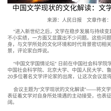
中国文学现状的文化解读：文
来源：人民日报 文章作者
“进入新世纪之后，文学在稳步发展与持续变
不小实绩，一方面又显露出不少问题。这些问
身，与文学所处的文化环境和时代背景密切相关
景，评论家白烨说。
“中国文学国情论坛” 日前在中国社会科学院
中国社会科学院、北京大学、中国人民大学、
20多位著名文学评论家的出席，让这次会议显
会议主题为“文学现状的文化解读”——将文
表征着文学对自身所处境遇的主动接受，也表
阔。